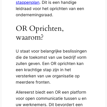
stappenplan
. Dit is een handige
leidraad voor het oprichten van een
ondernemingsraad.
OR Oprichten,
waarom?
U staat voor belangrijke beslissingen
die de toekomst van uw bedrijf vorm
zullen geven. Een OR oprichten kan
een krachtige stap zijn in het
versterken van uw organisatie op
meerdere fronten.
Allereerst biedt een OR een platform
voor open communicatie tussen u en
uw werknemers. Dit bevordert een