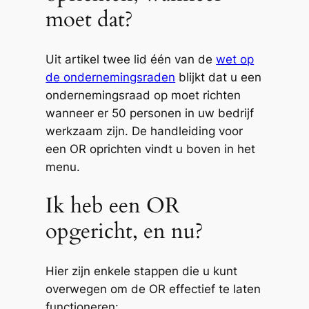
moet dat?
Uit artikel twee lid één van de
wet op
de ondernemingsraden
blijkt dat u een
ondernemingsraad op moet richten
wanneer er 50 personen in uw bedrijf
werkzaam zijn. De handleiding voor
een OR oprichten vindt u boven in het
menu.
Ik heb een OR
opgericht, en nu?
Hier zijn enkele stappen die u kunt
overwegen om de OR effectief te laten
functioneren: