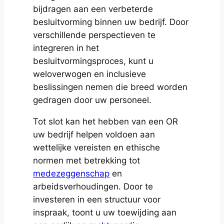
bijdragen aan een verbeterde
besluitvorming binnen uw bedrijf. Door
verschillende perspectieven te
integreren in het
besluitvormingsproces, kunt u
weloverwogen en inclusieve
beslissingen nemen die breed worden
gedragen door uw personeel.
Tot slot kan het hebben van een OR
uw bedrijf helpen voldoen aan
wettelijke vereisten en ethische
normen met betrekking tot
medezeggenschap
en
arbeidsverhoudingen. Door te
investeren in een structuur voor
inspraak, toont u uw toewijding aan