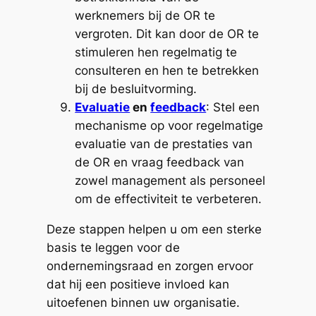
werknemers bij de OR te
vergroten. Dit kan door de OR te
stimuleren hen regelmatig te
consulteren en hen te betrekken
bij de besluitvorming.
Evaluatie
en
feedback
: Stel een
mechanisme op voor regelmatige
evaluatie van de prestaties van
de OR en vraag feedback van
zowel management als personeel
om de effectiviteit te verbeteren.
Deze stappen helpen u om een sterke
basis te leggen voor de
ondernemingsraad en zorgen ervoor
dat hij een positieve invloed kan
uitoefenen binnen uw organisatie.