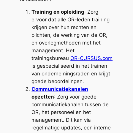
Training en opleiding
: Zorg
ervoor dat alle OR-leden training
krijgen over hun rechten en
plichten, de werking van de OR,
en overlegmethoden met het
management. Het
trainingsbureau
OR-CURSUS.com
is gespecialiseerd in het trainen
van ondernemingsraden en krijgt
goede beoordelingen.
Communicatiekanalen
opzetten
: Zorg voor goede
communicatiekanalen tussen de
OR, het personeel en het
management. Dit kan via
regelmatige updates, een interne