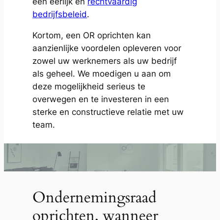
een eerlijk en
rechtvaardig
bedrijfsbeleid
.
Kortom, een OR oprichten kan
aanzienlijke voordelen opleveren voor
zowel uw werknemers als uw bedrijf
als geheel. We moedigen u aan om
deze mogelijkheid serieus te
overwegen en te investeren in een
sterke en constructieve relatie met uw
team.
Ondernemingsraad
oprichten, wanneer