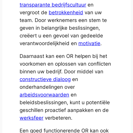
transparante bedrijfscultuur
en
vergroot de
betrokkenheid
van uw
team. Door werknemers een stem te
geven in belangrijke beslissingen,
creëert u een gevoel van gedeelde
verantwoordelijkheid en
motivatie
.
Daarnaast kan een OR helpen bij het
voorkomen en oplossen van conflicten
binnen uw bedrijf. Door middel van
constructieve dialoog
en
onderhandelingen over
arbeidsvoorwaarden
en
beleidsbeslissingen, kunt u potentiële
geschillen proactief aanpakken en de
werksfeer
verbeteren.
Een goed functionerende OR kan ook