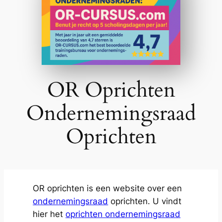
OR Oprichten
Ondernemingsraad
Oprichten
OR oprichten is een website over een
ondernemingsraad
oprichten. U vindt
hier het
oprichten ondernemingsraad