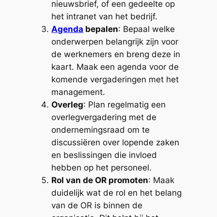
nieuwsbrief, of een gedeelte op
het intranet van het bedrijf.
Agenda
bepalen
: Bepaal welke
onderwerpen belangrijk zijn voor
de werknemers en breng deze in
kaart. Maak een agenda voor de
komende vergaderingen met het
management.
Overleg
: Plan regelmatig een
overlegvergadering met de
ondernemingsraad om te
discussiëren over lopende zaken
en beslissingen die invloed
hebben op het personeel.
Rol van de OR promoten
: Maak
duidelijk wat de rol en het belang
van de OR is binnen de