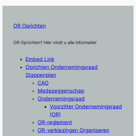
OR Oprichten
OR Oprichten? Hier vindt u alle informatie!
Embed Link
Oprichten Ondernemingsraad
Stappenplan
CAO
Medezeggenschap
Ondernemingsraad
Voorzitter Ondernemingsraad
(OR)
OR-reglement
OR-verkiezingen Organiseren