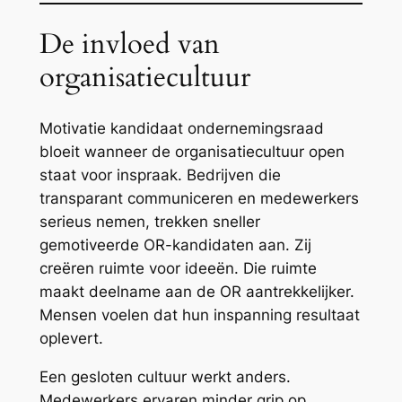
De invloed van
organisatiecultuur
Motivatie kandidaat ondernemingsraad
bloeit wanneer de organisatiecultuur open
staat voor inspraak. Bedrijven die
transparant communiceren en medewerkers
serieus nemen, trekken sneller
gemotiveerde OR-kandidaten aan. Zij
creëren ruimte voor ideeën. Die ruimte
maakt deelname aan de OR aantrekkelijker.
Mensen voelen dat hun inspanning resultaat
oplevert.
Een gesloten cultuur werkt anders.
Medewerkers ervaren minder grip op