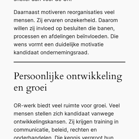
Daarnaast motiveren reorganisaties veel
mensen. Zij ervaren onzekerheid. Daarom
willen zij invloed op besluiten die banen,
processen en afdelingen beïnvloeden. Die
wens vormt een duidelijke motivatie
kandidaat ondernemingsraad.
Persoonlijke ontwikkeling
en groei
OR-werk biedt veel ruimte voor groei. Veel
mensen stellen zich kandidaat vanwege
ontwikkelingskansen. Zij krijgen training in
communicatie, beleid, rechten en
onderhandelen. Die kennis vergroot hun