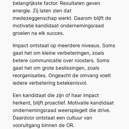
belangrijkste factor. Resultaten geven
energie. Zij laten zien dat
medezeggenschap werkt. Daarom blijft de
motivatie kandidaat ondernemingsraad
groeien na elk succes.
Impact ontstaat op meerdere niveaus. Soms
gaat het om kleine verbeteringen, zoals
betere communicatie over roosters. Soms
gaat het om grote beslissingen, zoals
reorganisaties. Ongeacht de omvang voelt
iedere verbetering betekenisvol.
Een kandidaat die zijn of haar impact
herkent, blijft proactief. Motivatie kandidaat
ondernemingsraad weerspiegelt die drive.
Daardoor ontstaat een cultuur van
vooruitgang binnen de OR.