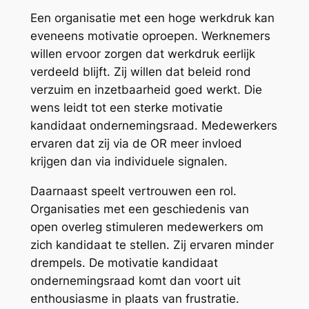
Een organisatie met een hoge werkdruk kan
eveneens motivatie oproepen. Werknemers
willen ervoor zorgen dat werkdruk eerlijk
verdeeld blijft. Zij willen dat beleid rond
verzuim en inzetbaarheid goed werkt. Die
wens leidt tot een sterke motivatie
kandidaat ondernemingsraad. Medewerkers
ervaren dat zij via de OR meer invloed
krijgen dan via individuele signalen.
Daarnaast speelt vertrouwen een rol.
Organisaties met een geschiedenis van
open overleg stimuleren medewerkers om
zich kandidaat te stellen. Zij ervaren minder
drempels. De motivatie kandidaat
ondernemingsraad komt dan voort uit
enthousiasme in plaats van frustratie.