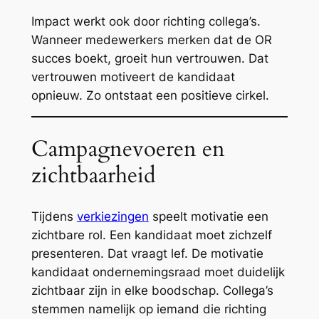
Impact werkt ook door richting collega’s.
Wanneer medewerkers merken dat de OR
succes boekt, groeit hun vertrouwen. Dat
vertrouwen motiveert de kandidaat
opnieuw. Zo ontstaat een positieve cirkel.
Campagnevoeren en
zichtbaarheid
Tijdens
verkiezingen
speelt motivatie een
zichtbare rol. Een kandidaat moet zichzelf
presenteren. Dat vraagt lef. De motivatie
kandidaat ondernemingsraad moet duidelijk
zichtbaar zijn in elke boodschap. Collega’s
stemmen namelijk op iemand die richting