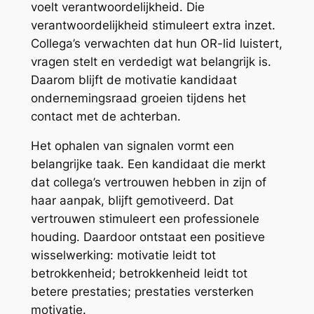
voelt verantwoordelijkheid. Die
verantwoordelijkheid stimuleert extra inzet.
Collega’s verwachten dat hun OR-lid luistert,
vragen stelt en verdedigt wat belangrijk is.
Daarom blijft de motivatie kandidaat
ondernemingsraad groeien tijdens het
contact met de achterban.
Het ophalen van signalen vormt een
belangrijke taak. Een kandidaat die merkt
dat collega’s vertrouwen hebben in zijn of
haar aanpak, blijft gemotiveerd. Dat
vertrouwen stimuleert een professionele
houding. Daardoor ontstaat een positieve
wisselwerking: motivatie leidt tot
betrokkenheid; betrokkenheid leidt tot
betere prestaties; prestaties versterken
motivatie.