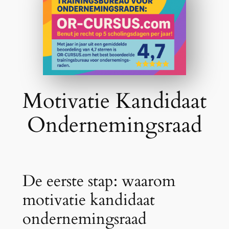
Motivatie Kandidaat
Ondernemingsraad
De eerste stap: waarom
motivatie kandidaat
ondernemingsraad