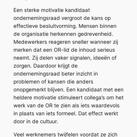
Een sterke motivatie kandidaat
ondernemingsraad vergroot de kans op
effectieve besluitvorming. Mensen binnen
de organisatie herkennen gedrevenheid.
Medewerkers reageren sneller wanneer zij
merken dat een OR-lid de inhoud serieus
neemt. Zij delen vaker signalen, ideeën of
zorgen. Daardoor krijgt de
ondernemingsraad beter inzicht in
problemen of kansen die anders
onopgemerkt blijven. Een kandidaat met een
heldere motivatie stimuleert collega’s om het
werk van de OR te zien als iets waardevols
in plaats van iets formeel. Dat effect werkt
door in de cultuur.
Veel werknemers twijfelen voordat ze zich