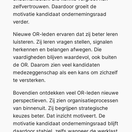
zelfvertrouwen. Daardoor groeit de
motivatie kandidaat ondernemingsraad
verder.
Nieuwe OR-leden ervaren dat zij beter leren
luisteren. Zij leren vragen stellen, signalen
herkennen en belangen afwegen. Die
vaardigheden blijven waardevol, ook buiten
de OR. Daarom zien veel kandidaten
medezeggenschap als een kans om zichzelf
te versterken.
Bovendien ontdekken veel OR-leden nieuwe
perspectieven. Zij zien organisatieprocessen
van binnenuit. Zij begrijpen strategische
keuzes beter. Dat inzicht motiveert. De
motivatie kandidaat ondernemingsraad blijft
daardoor stabiel, zelfs wanneer de werklast