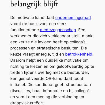
belangrijk blijft
De motivatie kandidaat
ondernemingsraad
vormt de basis voor een sterk
functionerende
medezeggenschap
. Een
werknemer die zich verkiesbaar stelt, maakt
een keuze die invloed heeft op collega’s,
processen en strategische besluiten. Die
keuze vraagt energie, tijd en
betrokkenheid
.
Daarom helpt een duidelijke motivatie om
richting te kiezen en om geloofwaardig op te
treden tijdens overleg met de bestuurder.
Een gemotiveerde OR-kandidaat toont
initiatief. Die kandidaat geeft structuur aan
discussies, haalt informatie op bij collega’s
en vormt een mening die verbinding en
draagvlak creëert.