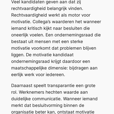
Veel kandidaten geven aan dat zij
rechtvaardigheid belangrijk vinden.
Rechtvaardigheid werkt als motor voor
motivatie. Collega’s waarderen het wanneer
iemand kritisch kijkt naar besluiten die
oneerlijk voelen. Een ondernemingsraad die
bestaat uit mensen met een sterke
motivatie voorkomt dat problemen blijven
liggen. De motivatie kandidaat
ondernemingsraad krijgt daardoor een
maatschappelijke dimensie: bijdragen aan
eerlijk werk voor iedereen.
Daarnaast speelt transparantie een grote
rol. Werknemers hechten waarde aan
duidelijke communicatie. Wanneer iemand
merkt dat besluitvorming binnen de
organisatie beter kan, ontstaat motivatie