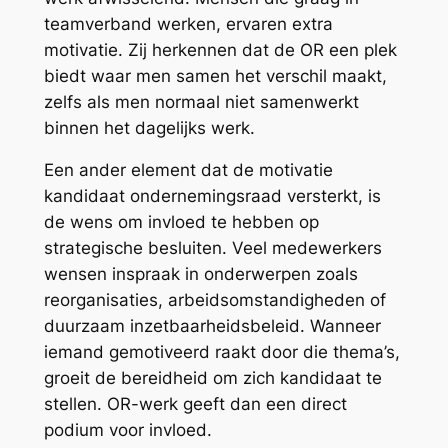
teamverband werken, ervaren extra
motivatie. Zij herkennen dat de OR een plek
biedt waar men samen het verschil maakt,
zelfs als men normaal niet samenwerkt
binnen het dagelijks werk.
Een ander element dat de motivatie
kandidaat ondernemingsraad versterkt, is
de wens om invloed te hebben op
strategische besluiten. Veel medewerkers
wensen inspraak in onderwerpen zoals
reorganisaties, arbeidsomstandigheden of
duurzaam inzetbaarheidsbeleid. Wanneer
iemand gemotiveerd raakt door die thema’s,
groeit de bereidheid om zich kandidaat te
stellen. OR-werk geeft dan een direct
podium voor invloed.