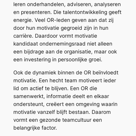
leren onderhandelen, adviseren, analyseren
en presenteren. Die talentontwikkeling geeft
energie. Veel OR-leden geven aan dat zij
door hun motivatie gegroeid zijn in hun
carrière. Daardoor vormt motivatie
kandidaat ondernemingsraad niet alleen
een bijdrage aan de organisatie, maar ook
een investering in persoonlijke groei.
Ook de dynamiek binnen de OR beïnvloedt
motivatie. Een hecht team motiveert ieder
lid om actief te blijven. Een OR die
samenwerkt, informatie deelt en elkaar
ondersteunt, creëert een omgeving waarin
motivatie vanzelf blijft bestaan. Daarom
vormt een gezonde teamcultuur een
belangrijke factor.