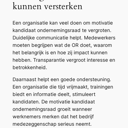
kunnen versterken
Een organisatie kan veel doen om motivatie
kandidaat ondernemingsraad te vergroten.
Duidelijke communicatie helpt. Medewerkers
moeten begrijpen wat de OR doet, waarom
het belangrijk is en hoe zij impact kunnen
hebben. Transparantie vergroot interesse en
betrokkenheid.
Daarnaast helpt een goede ondersteuning.
Een organisatie die tijd vrijmaakt, trainingen
biedt en informatie deelt, stimuleert
kandidaten. De motivatie kandidaat
ondernemingsraad groeit wanneer
werknemers merken dat het bedrijf
medezeggenschap serieus neemt.