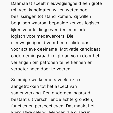
Daarnaast speelt nieuwsgierigheid een grote
rol. Veel kandidaten willen weten hoe
beslissingen tot stand komen. Zij willen
begrijpen waarom bepaalde keuzes logisch
lijken voor leidinggevenden en minder
logisch voor medewerkers. Die
nieuwsgierigheid vormt een solide basis
voor actieve deelname. Motivatie kandidaat
ondernemingsraad krijgt dan vorm door het
verlangen om patronen te herkennen en
verbeteringen door te voeren.
Sommige werknemers voelen zich
aangetrokken tot het aspect van
samenwerking. Een ondernemingsraad
bestaat uit verschillende achtergronden,
functies en perspectieven. Dat maakt het
werk afwisselend. Mensen die graag in