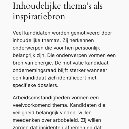
Inhoudelijke thema’s als
inspiratiebron
Veel kandidaten worden gemotiveerd door
inhoudelijke thema’s. Zij herkennen
onderwerpen die voor hen persoonlijk
belangrijk zijn. Die onderwerpen vormen een
bron van energie. De motivatie kandidaat
ondernemingsraad blijft sterker wanneer
een kandidaat zich identificeert met
specifieke dossiers.
Arbeidsomstandigheden vormen een
veelvoorkomend thema. Kandidaten die
veiligheid belangrijk vinden, willen
meedenken over arbobeleid. Zij willen
zorgen dat incidenten afnemen en dat