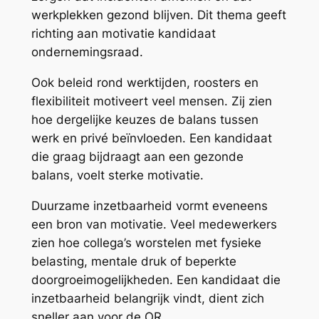
werkplekken gezond blijven. Dit thema geeft
richting aan motivatie kandidaat
ondernemingsraad.
Ook beleid rond werktijden, roosters en
flexibiliteit motiveert veel mensen. Zij zien
hoe dergelijke keuzes de balans tussen
werk en privé beïnvloeden. Een kandidaat
die graag bijdraagt aan een gezonde
balans, voelt sterke motivatie.
Duurzame inzetbaarheid vormt eveneens
een bron van motivatie. Veel medewerkers
zien hoe collega’s worstelen met fysieke
belasting, mentale druk of beperkte
doorgroeimogelijkheden. Een kandidaat die
inzetbaarheid belangrijk vindt, dient zich
sneller aan voor de OR.