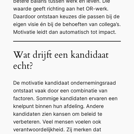
betere balans tussen werk en leven. Die
waarde geeft richting aan het OR-werk.
Daardoor ontstaan keuzes die passen bij de
eigen visie én bij de behoeften van collega’s.
Motivatie leidt dan automatisch tot impact.
Wat drijft een kandidaat
echt?
De motivatie kandidaat ondernemingsraad
ontstaat vaak door een combinatie van
factoren. Sommige kandidaten ervaren een
knelpunt binnen hun afdeling. Andere
kandidaten zien kansen om beleid te
verbeteren. Veel mensen voelen ook
verantwoordelijkheid. Zij merken dat