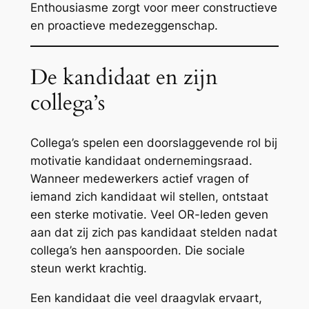
Enthousiasme zorgt voor meer constructieve
en proactieve medezeggenschap.
De kandidaat en zijn
collega’s
Collega’s spelen een doorslaggevende rol bij
motivatie kandidaat ondernemingsraad.
Wanneer medewerkers actief vragen of
iemand zich kandidaat wil stellen, ontstaat
een sterke motivatie. Veel OR-leden geven
aan dat zij zich pas kandidaat stelden nadat
collega’s hen aanspoorden. Die sociale
steun werkt krachtig.
Een kandidaat die veel draagvlak ervaart,