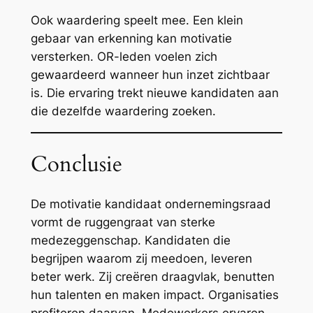
Ook waardering speelt mee. Een klein
gebaar van erkenning kan motivatie
versterken. OR-leden voelen zich
gewaardeerd wanneer hun inzet zichtbaar
is. Die ervaring trekt nieuwe kandidaten aan
die dezelfde waardering zoeken.
Conclusie
De motivatie kandidaat ondernemingsraad
vormt de ruggengraat van sterke
medezeggenschap. Kandidaten die
begrijpen waarom zij meedoen, leveren
beter werk. Zij creëren draagvlak, benutten
hun talenten en maken impact. Organisaties