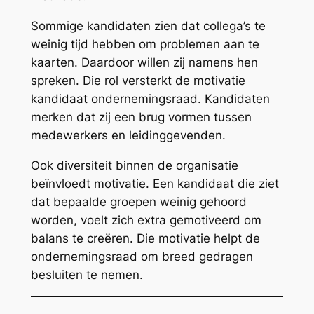
Sommige kandidaten zien dat collega’s te
weinig tijd hebben om problemen aan te
kaarten. Daardoor willen zij namens hen
spreken. Die rol versterkt de motivatie
kandidaat ondernemingsraad. Kandidaten
merken dat zij een brug vormen tussen
medewerkers en leidinggevenden.
Ook diversiteit binnen de organisatie
beïnvloedt motivatie. Een kandidaat die ziet
dat bepaalde groepen weinig gehoord
worden, voelt zich extra gemotiveerd om
balans te creëren. Die motivatie helpt de
ondernemingsraad om breed gedragen
besluiten te nemen.