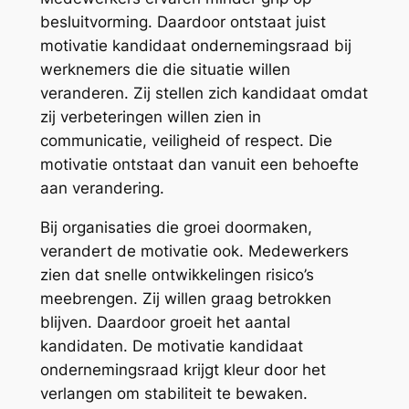
besluitvorming. Daardoor ontstaat juist
motivatie kandidaat ondernemingsraad bij
werknemers die die situatie willen
veranderen. Zij stellen zich kandidaat omdat
zij verbeteringen willen zien in
communicatie, veiligheid of respect. Die
motivatie ontstaat dan vanuit een behoefte
aan verandering.
Bij organisaties die groei doormaken,
verandert de motivatie ook. Medewerkers
zien dat snelle ontwikkelingen risico’s
meebrengen. Zij willen graag betrokken
blijven. Daardoor groeit het aantal
kandidaten. De motivatie kandidaat
ondernemingsraad krijgt kleur door het
verlangen om stabiliteit te bewaken.