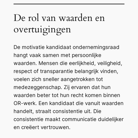
De rol van waarden en
overtuigingen
De motivatie kandidaat ondernemingsraad
hangt vaak samen met persoonlijke
waarden. Mensen die eerlijkheid, veiligheid,
respect of transparantie belangrijk vinden,
voelen zich sneller aangetrokken tot
medezeggenschap. Zij ervaren dat hun
waarden beter tot hun recht komen binnen
OR-werk. Een kandidaat die vanuit waarden
handelt, straalt consistentie uit. Die
consistentie maakt communicatie duidelijker
en creëert vertrouwen.