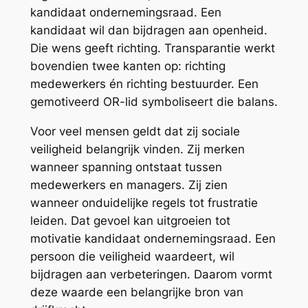
kandidaat ondernemingsraad. Een
kandidaat wil dan bijdragen aan openheid.
Die wens geeft richting. Transparantie werkt
bovendien twee kanten op: richting
medewerkers én richting bestuurder. Een
gemotiveerd OR-lid symboliseert die balans.
Voor veel mensen geldt dat zij sociale
veiligheid belangrijk vinden. Zij merken
wanneer spanning ontstaat tussen
medewerkers en managers. Zij zien
wanneer onduidelijke regels tot frustratie
leiden. Dat gevoel kan uitgroeien tot
motivatie kandidaat ondernemingsraad. Een
persoon die veiligheid waardeert, wil
bijdragen aan verbeteringen. Daarom vormt
deze waarde een belangrijke bron van