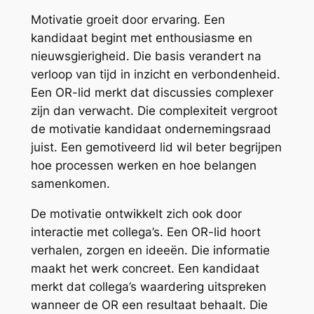
Motivatie groeit door ervaring. Een
kandidaat begint met enthousiasme en
nieuwsgierigheid. Die basis verandert na
verloop van tijd in inzicht en verbondenheid.
Een OR-lid merkt dat discussies complexer
zijn dan verwacht. Die complexiteit vergroot
de motivatie kandidaat ondernemingsraad
juist. Een gemotiveerd lid wil beter begrijpen
hoe processen werken en hoe belangen
samenkomen.
De motivatie ontwikkelt zich ook door
interactie met collega’s. Een OR-lid hoort
verhalen, zorgen en ideeën. Die informatie
maakt het werk concreet. Een kandidaat
merkt dat collega’s waardering uitspreken
wanneer de OR een resultaat behaalt. Die