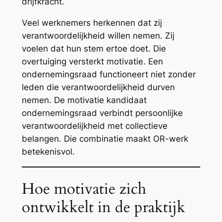
drijfkracht.
Veel werknemers herkennen dat zij
verantwoordelijkheid willen nemen. Zij
voelen dat hun stem ertoe doet. Die
overtuiging versterkt motivatie. Een
ondernemingsraad functioneert niet zonder
leden die verantwoordelijkheid durven
nemen. De motivatie kandidaat
ondernemingsraad verbindt persoonlijke
verantwoordelijkheid met collectieve
belangen. Die combinatie maakt OR-werk
betekenisvol.
Hoe motivatie zich
ontwikkelt in de praktijk