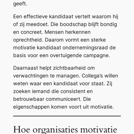
geeft.
Een effectieve kandidaat vertelt waarom hij
of zij meedoet. Die boodschap blijft bondig
en concreet. Mensen herkennen
oprechtheid. Daarom vormt een sterke
motivatie kandidaat ondernemingsraad de
basis voor een overtuigende campagne.
Daarnaast helpt zichtbaarheid om
verwachtingen te managen. Collega’s willen
weten waar een kandidaat voor staat. Zij
zoeken iemand die consistent en
betrouwbaar communiceert. Die
eigenschappen komen voort uit motivatie.
Hoe organisaties motivatie