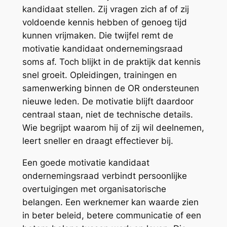
kandidaat stellen. Zij vragen zich af of zij
voldoende kennis hebben of genoeg tijd
kunnen vrijmaken. Die twijfel remt de
motivatie kandidaat ondernemingsraad
soms af. Toch blijkt in de praktijk dat kennis
snel groeit. Opleidingen, trainingen en
samenwerking binnen de OR ondersteunen
nieuwe leden. De motivatie blijft daardoor
centraal staan, niet de technische details.
Wie begrijpt waarom hij of zij wil deelnemen,
leert sneller en draagt effectiever bij.
Een goede motivatie kandidaat
ondernemingsraad verbindt persoonlijke
overtuigingen met organisatorische
belangen. Een werknemer kan waarde zien
in beter beleid, betere communicatie of een