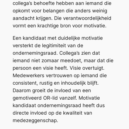
collega’s behoefte hebben aan iemand die
opkomt voor belangen die anders weinig
aandacht krijgen. Die verantwoordelijkheid
vormt een krachtige bron voor motivatie.
Een kandidaat met duidelijke motivatie
versterkt de legitimiteit van de
ondernemingsraad. Collega’s zien dat
iemand niet zomaar meedoet, maar dat die
persoon een visie heeft. Visie overtuigt.
Medewerkers vertrouwen op iemand die
consistent, rustig en inhoudelijk blijft.
Daarom groeit de invloed van een
gemotiveerd OR-lid vanzelf. Motivatie
kandidaat ondernemingsraad heeft dus
directe invloed op de kwaliteit van
medezeggenschap.