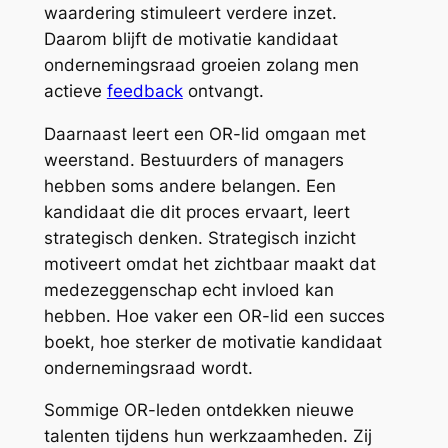
waardering stimuleert verdere inzet.
Daarom blijft de motivatie kandidaat
ondernemingsraad groeien zolang men
actieve
feedback
ontvangt.
Daarnaast leert een OR-lid omgaan met
weerstand. Bestuurders of managers
hebben soms andere belangen. Een
kandidaat die dit proces ervaart, leert
strategisch denken. Strategisch inzicht
motiveert omdat het zichtbaar maakt dat
medezeggenschap echt invloed kan
hebben. Hoe vaker een OR-lid een succes
boekt, hoe sterker de motivatie kandidaat
ondernemingsraad wordt.
Sommige OR-leden ontdekken nieuwe
talenten tijdens hun werkzaamheden. Zij