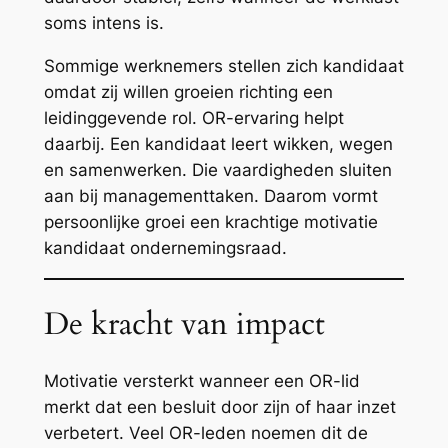
soms intens is.
Sommige werknemers stellen zich kandidaat
omdat zij willen groeien richting een
leidinggevende rol. OR-ervaring helpt
daarbij. Een kandidaat leert wikken, wegen
en samenwerken. Die vaardigheden sluiten
aan bij managementtaken. Daarom vormt
persoonlijke groei een krachtige motivatie
kandidaat ondernemingsraad.
De kracht van impact
Motivatie versterkt wanneer een OR-lid
merkt dat een besluit door zijn of haar inzet
verbetert. Veel OR-leden noemen dit de