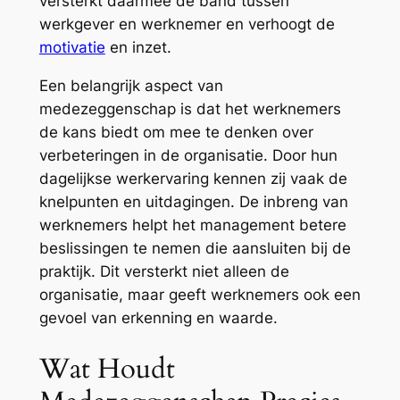
versterkt daarmee de band tussen
werkgever en werknemer en verhoogt de
motivatie
en inzet.
Een belangrijk aspect van
medezeggenschap is dat het werknemers
de kans biedt om mee te denken over
verbeteringen in de organisatie. Door hun
dagelijkse werkervaring kennen zij vaak de
knelpunten en uitdagingen. De inbreng van
werknemers helpt het management betere
beslissingen te nemen die aansluiten bij de
praktijk. Dit versterkt niet alleen de
organisatie, maar geeft werknemers ook een
gevoel van erkenning en waarde.
Wat Houdt