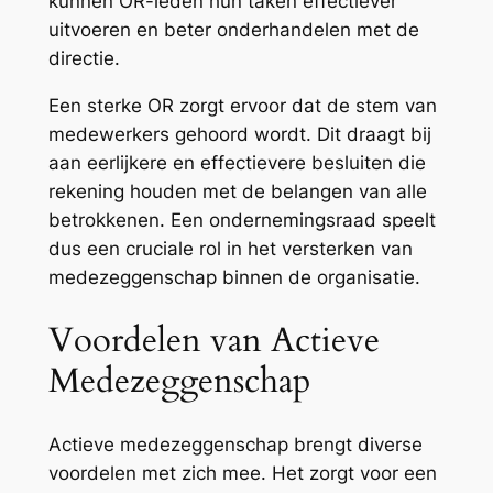
kunnen OR-leden hun taken effectiever
uitvoeren en beter onderhandelen met de
directie.
Een sterke OR zorgt ervoor dat de stem van
medewerkers gehoord wordt. Dit draagt bij
aan eerlijkere en effectievere besluiten die
rekening houden met de belangen van alle
betrokkenen. Een ondernemingsraad speelt
dus een cruciale rol in het versterken van
medezeggenschap binnen de organisatie.
Voordelen van Actieve
Medezeggenschap
Actieve medezeggenschap brengt diverse
voordelen met zich mee. Het zorgt voor een