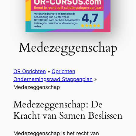
Medezeggenschap
OR Oprichten
»
Oprichten
Ondernemingsraad Stappenplan
»
Medezeggenschap
Medezeggenschap: De
Kracht van Samen Beslissen
Medezeggenschap is het recht van