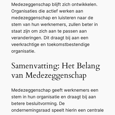
Medezeggenschap blijft zich ontwikkelen.
Organisaties die actief werken aan
medezeggenschap en luisteren naar de
stem van hun werknemers, zullen beter in
staat zijn om zich aan te passen aan
veranderingen. Dit draagt bij aan een
veerkrachtige en toekomstbestendige
organisatie.
Samenvatting: Het Belang
van Medezeggenschap
Medezeggenschap geeft werknemers een
stem in hun organisatie en draagt bij aan
betere besluitvorming. De
ondernemingsraad speelt hierin een centrale