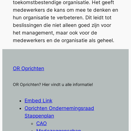
toekomstbestendige organisatie. Het geeft
medewerkers de kans om mee te denken en
hun organisatie te verbeteren. Dit leidt tot
beslissingen die niet alleen goed zijn voor
het management, maar ook voor de
medewerkers en de organisatie als geheel.
OR Oprichten
OR Oprichten? Hier vindt u alle informatie!
Embed Link
Oprichten Ondernemingsraad
Stappenplan
CAO