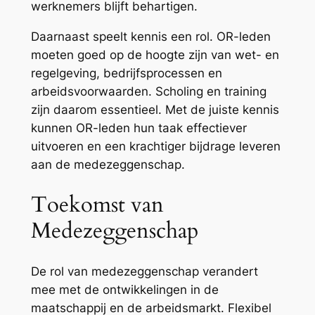
werknemers blijft behartigen.
Daarnaast speelt kennis een rol. OR-leden
moeten goed op de hoogte zijn van wet- en
regelgeving, bedrijfsprocessen en
arbeidsvoorwaarden. Scholing en training
zijn daarom essentieel. Met de juiste kennis
kunnen OR-leden hun taak effectiever
uitvoeren en een krachtiger bijdrage leveren
aan de medezeggenschap.
Toekomst van
Medezeggenschap
De rol van medezeggenschap verandert
mee met de ontwikkelingen in de
maatschappij en de arbeidsmarkt. Flexibel