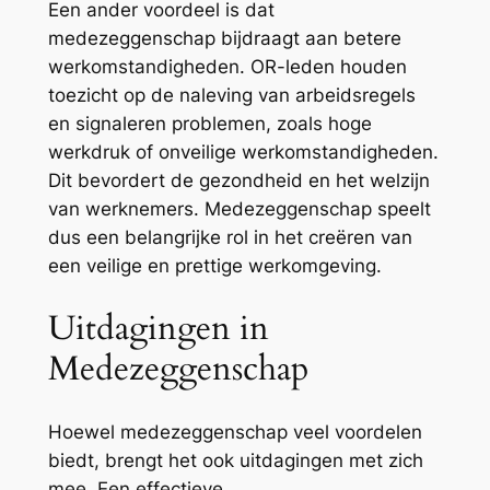
Een ander voordeel is dat
medezeggenschap bijdraagt aan betere
werkomstandigheden. OR-leden houden
toezicht op de naleving van arbeidsregels
en signaleren problemen, zoals hoge
werkdruk of onveilige werkomstandigheden.
Dit bevordert de gezondheid en het welzijn
van werknemers. Medezeggenschap speelt
dus een belangrijke rol in het creëren van
een veilige en prettige werkomgeving.
Uitdagingen in
Medezeggenschap
Hoewel medezeggenschap veel voordelen
biedt, brengt het ook uitdagingen met zich
mee. Een effectieve