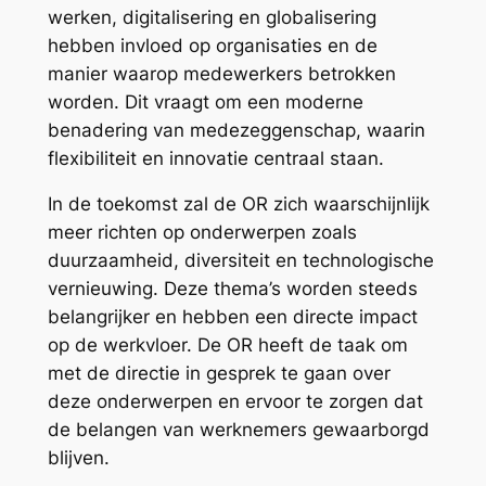
werken, digitalisering en globalisering
hebben invloed op organisaties en de
manier waarop medewerkers betrokken
worden. Dit vraagt om een moderne
benadering van medezeggenschap, waarin
flexibiliteit en innovatie centraal staan.
In de toekomst zal de OR zich waarschijnlijk
meer richten op onderwerpen zoals
duurzaamheid, diversiteit en technologische
vernieuwing. Deze thema’s worden steeds
belangrijker en hebben een directe impact
op de werkvloer. De OR heeft de taak om
met de directie in gesprek te gaan over
deze onderwerpen en ervoor te zorgen dat
de belangen van werknemers gewaarborgd
blijven.