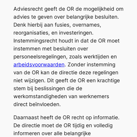
Adviesrecht geeft de OR de mogelijkheid om
advies te geven over belangrijke besluiten.
Denk hierbij aan fusies, overnames,
reorganisaties, en investeringen.
Instemmingsrecht houdt in dat de OR moet
instemmen met besluiten over
personeelsregelingen, zoals werktijden en
arbeidsvoorwaarden
. Zonder instemming
van de OR kan de directie deze regelingen
niet wijzigen. Dit geeft de OR een krachtige
stem bij beslissingen die de
werkomstandigheden van werknemers
direct beïnvloeden.
Daarnaast heeft de OR recht op informatie.
De directie moet de OR tijdig en volledig
informeren over alle belangrijke