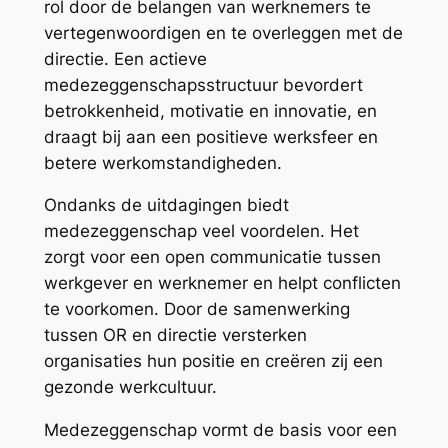
rol door de belangen van werknemers te
vertegenwoordigen en te overleggen met de
directie. Een actieve
medezeggenschapsstructuur bevordert
betrokkenheid, motivatie en innovatie, en
draagt bij aan een positieve werksfeer en
betere werkomstandigheden.
Ondanks de uitdagingen biedt
medezeggenschap veel voordelen. Het
zorgt voor een open communicatie tussen
werkgever en werknemer en helpt conflicten
te voorkomen. Door de samenwerking
tussen OR en directie versterken
organisaties hun positie en creëren zij een
gezonde werkcultuur.
Medezeggenschap vormt de basis voor een