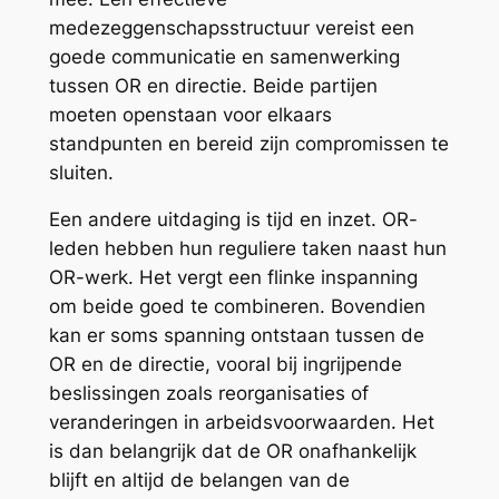
medezeggenschapsstructuur vereist een
goede communicatie en samenwerking
tussen OR en directie. Beide partijen
moeten openstaan voor elkaars
standpunten en bereid zijn compromissen te
sluiten.
Een andere uitdaging is tijd en inzet. OR-
leden hebben hun reguliere taken naast hun
OR-werk. Het vergt een flinke inspanning
om beide goed te combineren. Bovendien
kan er soms spanning ontstaan tussen de
OR en de directie, vooral bij ingrijpende
beslissingen zoals reorganisaties of
veranderingen in arbeidsvoorwaarden. Het
is dan belangrijk dat de OR onafhankelijk
blijft en altijd de belangen van de