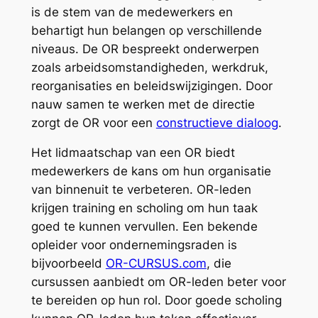
is de stem van de medewerkers en
behartigt hun belangen op verschillende
niveaus. De OR bespreekt onderwerpen
zoals arbeidsomstandigheden, werkdruk,
reorganisaties en beleidswijzigingen. Door
nauw samen te werken met de directie
zorgt de OR voor een
constructieve dialoog
.
Het lidmaatschap van een OR biedt
medewerkers de kans om hun organisatie
van binnenuit te verbeteren. OR-leden
krijgen training en scholing om hun taak
goed te kunnen vervullen. Een bekende
opleider voor ondernemingsraden is
bijvoorbeeld
OR-CURSUS.com
, die
cursussen aanbiedt om OR-leden beter voor
te bereiden op hun rol. Door goede scholing