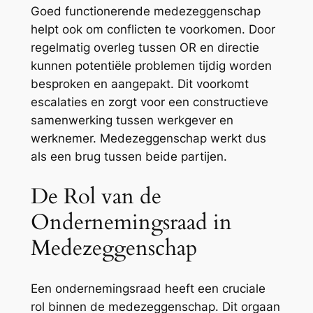
Goed functionerende medezeggenschap
helpt ook om conflicten te voorkomen. Door
regelmatig overleg tussen OR en directie
kunnen potentiële problemen tijdig worden
besproken en aangepakt. Dit voorkomt
escalaties en zorgt voor een constructieve
samenwerking tussen werkgever en
werknemer. Medezeggenschap werkt dus
als een brug tussen beide partijen.
De Rol van de
Ondernemingsraad in
Medezeggenschap
Een ondernemingsraad heeft een cruciale
rol binnen de medezeggenschap. Dit orgaan