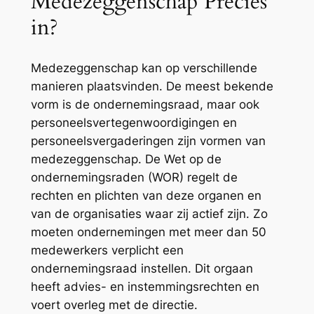
Medezeggenschap Precies
in?
Medezeggenschap kan op verschillende
manieren plaatsvinden. De meest bekende
vorm is de ondernemingsraad, maar ook
personeelsvertegenwoordigingen en
personeelsvergaderingen zijn vormen van
medezeggenschap. De Wet op de
ondernemingsraden (WOR) regelt de
rechten en plichten van deze organen en
van de organisaties waar zij actief zijn. Zo
moeten ondernemingen met meer dan 50
medewerkers verplicht een
ondernemingsraad instellen. Dit orgaan
heeft advies- en instemmingsrechten en
voert overleg met de directie.