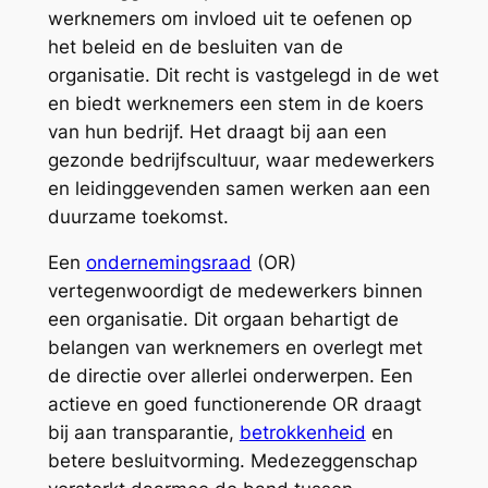
werknemers om invloed uit te oefenen op
het beleid en de besluiten van de
organisatie. Dit recht is vastgelegd in de wet
en biedt werknemers een stem in de koers
van hun bedrijf. Het draagt bij aan een
gezonde bedrijfscultuur, waar medewerkers
en leidinggevenden samen werken aan een
duurzame toekomst.
Een
ondernemingsraad
(OR)
vertegenwoordigt de medewerkers binnen
een organisatie. Dit orgaan behartigt de
belangen van werknemers en overlegt met
de directie over allerlei onderwerpen. Een
actieve en goed functionerende OR draagt
bij aan transparantie,
betrokkenheid
en
betere besluitvorming. Medezeggenschap