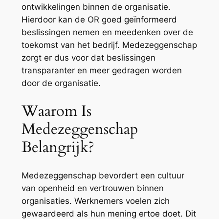
ontwikkelingen binnen de organisatie.
Hierdoor kan de OR goed geïnformeerd
beslissingen nemen en meedenken over de
toekomst van het bedrijf. Medezeggenschap
zorgt er dus voor dat beslissingen
transparanter en meer gedragen worden
door de organisatie.
Waarom Is
Medezeggenschap
Belangrijk?
Medezeggenschap bevordert een cultuur
van openheid en vertrouwen binnen
organisaties. Werknemers voelen zich
gewaardeerd als hun mening ertoe doet. Dit