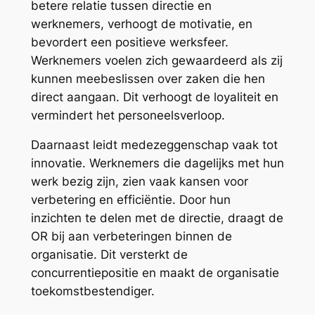
betere relatie tussen directie en
werknemers, verhoogt de motivatie, en
bevordert een positieve werksfeer.
Werknemers voelen zich gewaardeerd als zij
kunnen meebeslissen over zaken die hen
direct aangaan. Dit verhoogt de loyaliteit en
vermindert het personeelsverloop.
Daarnaast leidt medezeggenschap vaak tot
innovatie. Werknemers die dagelijks met hun
werk bezig zijn, zien vaak kansen voor
verbetering en efficiëntie. Door hun
inzichten te delen met de directie, draagt de
OR bij aan verbeteringen binnen de
organisatie. Dit versterkt de
concurrentiepositie en maakt de organisatie
toekomstbestendiger.