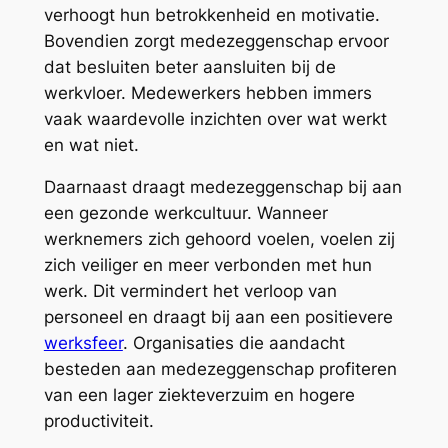
verhoogt hun betrokkenheid en motivatie.
Bovendien zorgt medezeggenschap ervoor
dat besluiten beter aansluiten bij de
werkvloer. Medewerkers hebben immers
vaak waardevolle inzichten over wat werkt
en wat niet.
Daarnaast draagt medezeggenschap bij aan
een gezonde werkcultuur. Wanneer
werknemers zich gehoord voelen, voelen zij
zich veiliger en meer verbonden met hun
werk. Dit vermindert het verloop van
personeel en draagt bij aan een positievere
werksfeer
. Organisaties die aandacht
besteden aan medezeggenschap profiteren
van een lager ziekteverzuim en hogere
productiviteit.