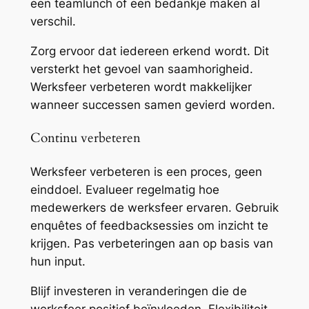
een teamlunch of een bedankje maken al
verschil.
Zorg ervoor dat iedereen erkend wordt. Dit
versterkt het gevoel van saamhorigheid.
Werksfeer verbeteren wordt makkelijker
wanneer successen samen gevierd worden.
Continu verbeteren
Werksfeer verbeteren is een proces, geen
einddoel. Evalueer regelmatig hoe
medewerkers de werksfeer ervaren. Gebruik
enquêtes of feedbacksessies om inzicht te
krijgen. Pas verbeteringen aan op basis van
hun input.
Blijf investeren in veranderingen die de