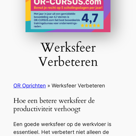
Werksfeer
Verbeteren
OR Oprichten
»
Werksfeer Verbeteren
Hoe een betere werksfeer de
productiviteit verhoogt
Een goede werksfeer op de werkvloer is
essentieel. Het verbetert niet alleen de