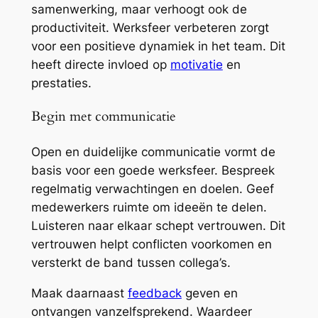
samenwerking, maar verhoogt ook de
productiviteit. Werksfeer verbeteren zorgt
voor een positieve dynamiek in het team. Dit
heeft directe invloed op
motivatie
en
prestaties.
Begin met communicatie
Open en duidelijke communicatie vormt de
basis voor een goede werksfeer. Bespreek
regelmatig verwachtingen en doelen. Geef
medewerkers ruimte om ideeën te delen.
Luisteren naar elkaar schept vertrouwen. Dit
vertrouwen helpt conflicten voorkomen en
versterkt de band tussen collega’s.
Maak daarnaast
feedback
geven en
ontvangen vanzelfsprekend. Waardeer