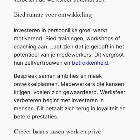
Bied ruimte voor ontwikkeling
Investeren in persoonlijke groei werkt
motiverend. Bied trainingen, workshops of
coaching aan. Laat zien dat je gelooft in het
potentieel van je medewerkers. Dit vergroot
hun zelfvertrouwen en
betrokkenheid
.
Bespreek samen ambities en maak
ontwikkelplannen. Medewerkers die kansen
krijgen, voelen zich gewaardeerd. Werksfeer
verbeteren begint met investeren in
mensen. Dit betaalt zich terug in loyaliteit en
betere prestaties.
Creëer balans tussen werk en privé