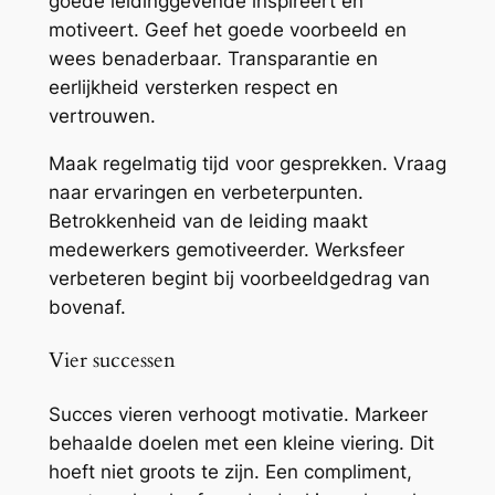
goede leidinggevende inspireert en
motiveert. Geef het goede voorbeeld en
wees benaderbaar. Transparantie en
eerlijkheid versterken respect en
vertrouwen.
Maak regelmatig tijd voor gesprekken. Vraag
naar ervaringen en verbeterpunten.
Betrokkenheid van de leiding maakt
medewerkers gemotiveerder. Werksfeer
verbeteren begint bij voorbeeldgedrag van
bovenaf.
Vier successen
Succes vieren verhoogt motivatie. Markeer
behaalde doelen met een kleine viering. Dit
hoeft niet groots te zijn. Een compliment,