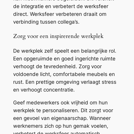
de integratie en verbetert de werksfeer
direct. Werksfeer verbeteren draait om
verbinding tussen collega’s.
Zorg voor een inspirerende werkplek
De werkplek zelf speelt een belangrijke rol.
Een opgeruimde en goed ingerichte ruimte
verhoogt de tevredenheid. Zorg voor
voldoende licht, comfortabele meubels en
rust. Een prettige omgeving verlaagt stress
en verhoogt concentratie.
Geef medewerkers ook vrijheid om hun
werkplek te personaliseren. Dit zorgt voor
een gevoel van eigenaarschap. Wanneer
werknemers zich op hun gemak voelen,
verbetert de werksfeer automatisch.