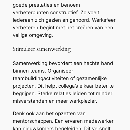
goede prestaties en benoem
verbeterpunten constructief. Zo voelt
iedereen zich gezien en gehoord. Werksfeer
verbeteren begint met het creëren van een
veilige omgeving.
Stimuleer samenwerking
Samenwerking bevordert een hechte band
binnen teams. Organiseer
teambuildingactiviteiten of gezamenlijke
projecten. Dit helpt collega’s elkaar beter te
begrijpen. Sterke relaties leiden tot minder
misverstanden en meer werkplezier.
Denk ook aan het opzetten van
mentorschappen. Een ervaren medewerker
kan nieuwkomers begeleiden. Dit versnelt