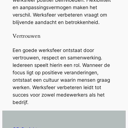
werksfeer positief beïnvloeden. Flexibiliteit
en aanpassingsvermogen maken het
verschil. Werksfeer verbeteren vraagt om
blijvende aandacht en betrokkenheid.
Vertrouwen
Een goede werksfeer ontstaat door
vertrouwen, respect en samenwerking.
Iedereen speelt hierin een rol. Wanneer de
focus ligt op positieve veranderingen,
ontstaat een cultuur waarin mensen graag
werken. Werksfeer verbeteren leidt tot
succes voor zowel medewerkers als het
bedrijf.