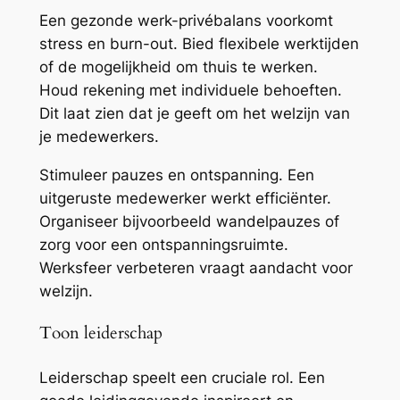
Een gezonde werk-privébalans voorkomt
stress en burn-out. Bied flexibele werktijden
of de mogelijkheid om thuis te werken.
Houd rekening met individuele behoeften.
Dit laat zien dat je geeft om het welzijn van
je medewerkers.
Stimuleer pauzes en ontspanning. Een
uitgeruste medewerker werkt efficiënter.
Organiseer bijvoorbeeld wandelpauzes of
zorg voor een ontspanningsruimte.
Werksfeer verbeteren vraagt aandacht voor
welzijn.
Toon leiderschap
Leiderschap speelt een cruciale rol. Een